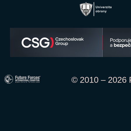
© 2010 – 2026 