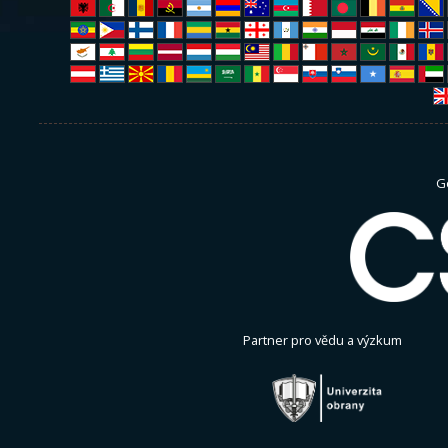
G
Partner pro vědu a výzkum