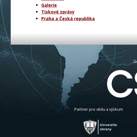
Galerie
Tiskové zprávy
Praha a Česká republika
G
Partner pro vědu a výzkum