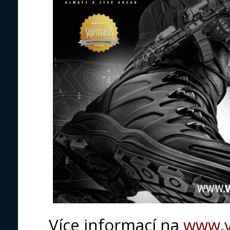
Více informací na
www.v