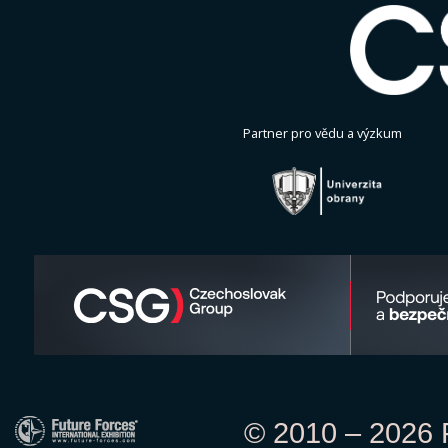
Partner pro vědu a výzkum
© 2010 – 2026 