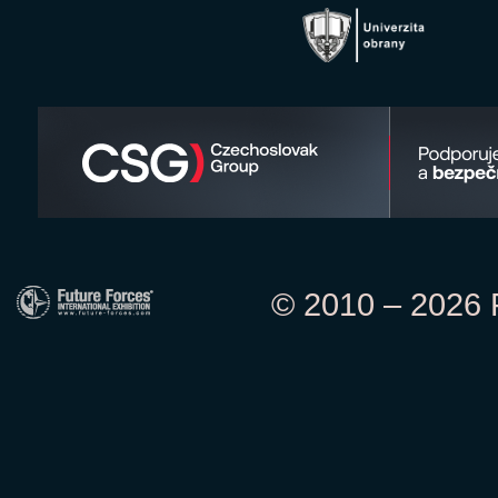
© 2010 – 2026 