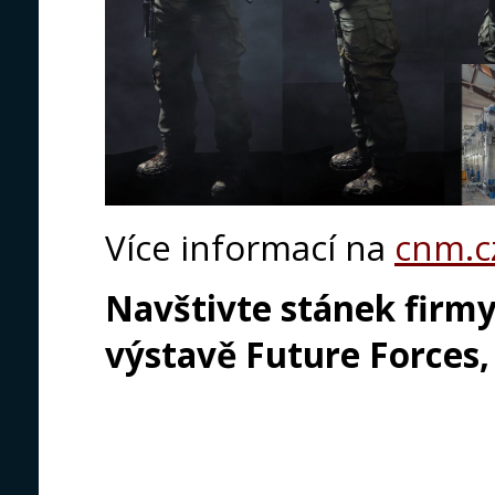
Více informací na
cnm.c
Navštivte stánek firmy
výstavě Future Forces, 1