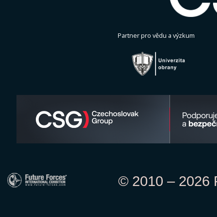
Partner pro vědu a výzkum
© 2010 – 2026 