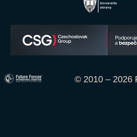
© 2010 – 2026 