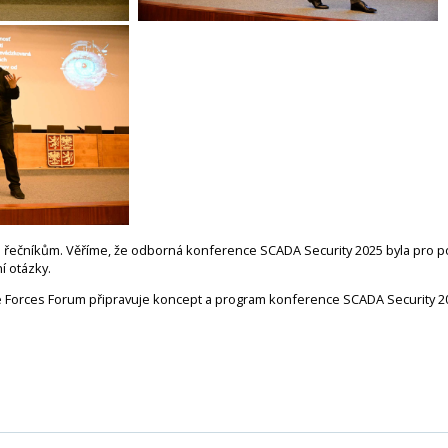
řečníkům. Věříme, že odborná konference SCADA Security 2025 byla pro 
í otázky.
ure Forces Forum připravuje koncept a program konference SCADA Security 2