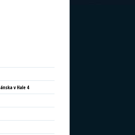
ánska v Hale 4