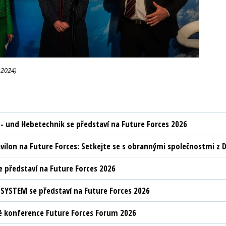
 2024)
t- und Hebetechnik se představí na Future Forces 2026
vilon na Future Forces: Setkejte se s obrannými společnostmi z D
 představí na Future Forces 2026
YSTEM se představí na Future Forces 2026
 konference Future Forces Forum 2026