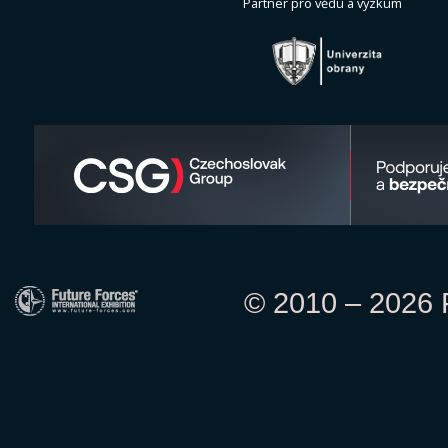
Partner pro vědu a výzkum
© 2010 – 2026 