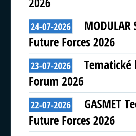
2026
MODULAR S
24-07-2026
Future Forces 2026
Tematické 
23-07-2026
Forum 2026
GASMET Tec
22-07-2026
Future Forces 2026