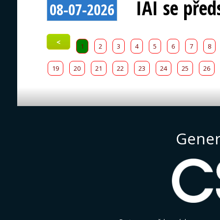
IAI se před
08-07-2026
<
1
2
3
4
5
6
7
8
19
20
21
22
23
24
25
26
Gener