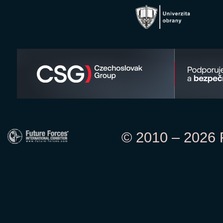
© 2010 – 2026 