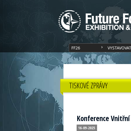
FF26
VYSTAVOVA
TISKOVÉ ZPRÁVY
Konference Vnitřní
16-09-2025