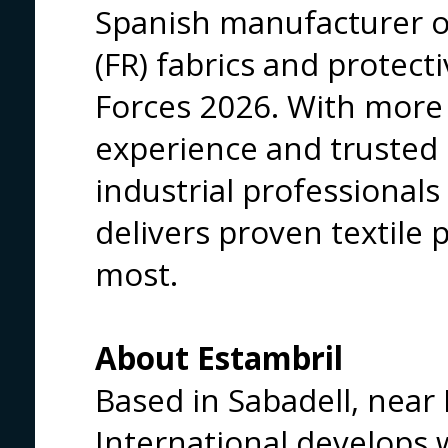
Spanish manufacturer o
(FR) fabrics and protect
Forces 2026. With more 
experience and trusted b
industrial professionals
delivers proven textile 
most.
About Estambril
Based in Sabadell, near
International develops