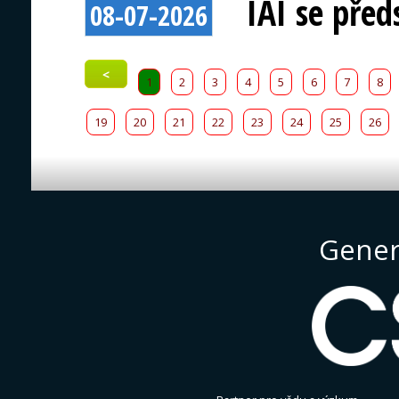
IAI se před
08-07-2026
<
1
2
3
4
5
6
7
8
19
20
21
22
23
24
25
26
Gener