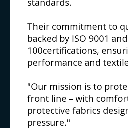
standards.
Their commitment to qual
backed by ISO 9001 an
100certifications, ensur
performance and textile
"Our mission is to prote
front line – with comfor
protective fabrics desi
pressure."