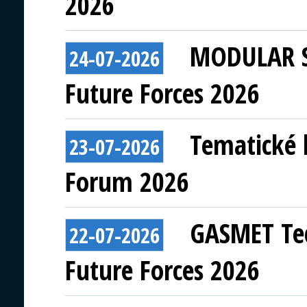
2026
MODULAR S
24-07-2026
Future Forces 2026
Tematické 
23-07-2026
Forum 2026
GASMET Tec
22-07-2026
Future Forces 2026