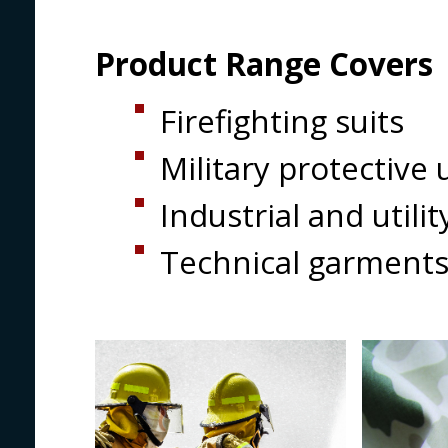
Product Range Covers
Firefighting suits
Military protective
Industrial and util
Technical garments