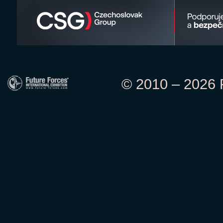
© 2010 – 2026 