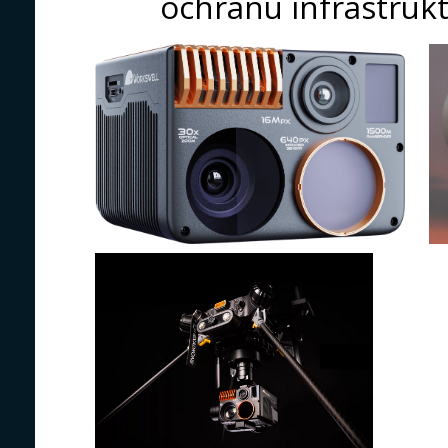
ochranu infrastruk