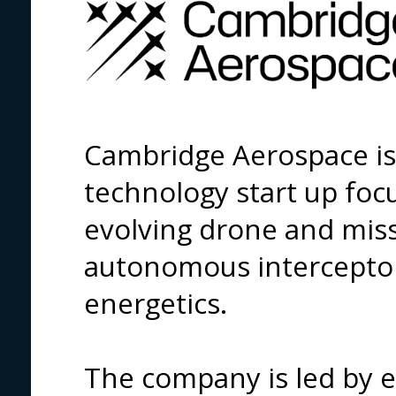
Cambridge Aerospace is 
technology start up foc
evolving drone and miss
autonomous interceptor
energetics. 
The company is led by e