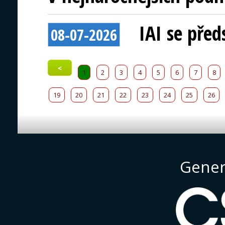
IAI se před
08-07-2026
<
1
2
3
4
5
6
7
8
19
20
21
22
23
24
25
26
Gener