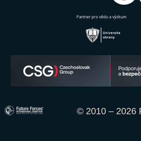
Partner pro vědu a výzkum
© 2010 – 2026 