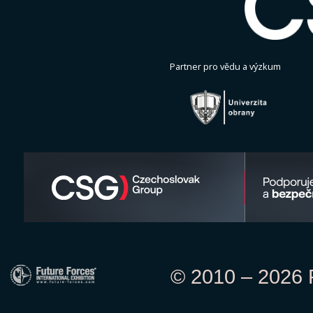
Partner pro vědu a výzkum
© 2010 – 2026 