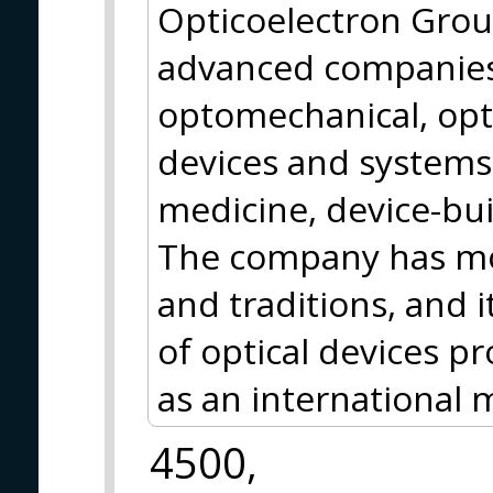
Opticoelectron Grou
advanced companies 
optomechanical, opt
devices and systems 
medicine, device-bui
The company has mor
and traditions, and i
of optical devices pr
as an international 
4500,